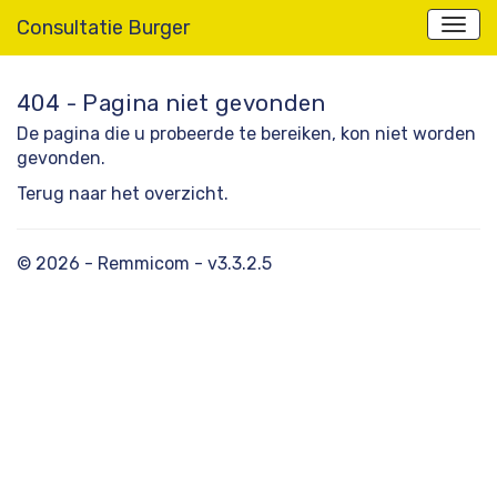
Consultatie Burger
404 - Pagina niet gevonden
De pagina die u probeerde te bereiken, kon niet worden
gevonden.
Terug naar het overzicht.
© 2026 - Remmicom - v3.3.2.5